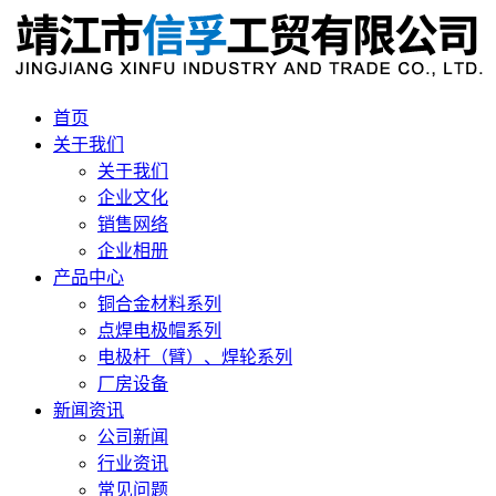
首页
关于我们
关于我们
企业文化
销售网络
企业相册
产品中心
铜合金材料系列
点焊电极帽系列
电极杆（臂）、焊轮系列
厂房设备
新闻资讯
公司新闻
行业资讯
常见问题