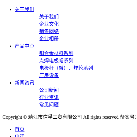
关于我们
关于我们
企业文化
销售网络
企业相册
产品中心
铜合金材料系列
点焊电极帽系列
电极杆（臂）、焊轮系列
厂房设备
新闻资讯
公司新闻
行业资讯
常见问题
Copyright © 靖江市信孚工贸有限公司 All rights reserved 备案号
首页
电话